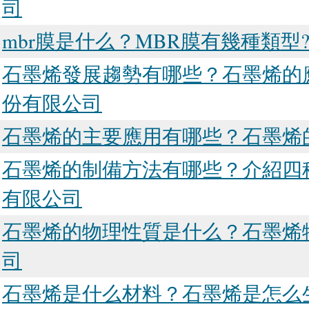
司
mbr膜是什么？MBR膜有幾種類型
石墨烯發展趨勢有哪些？石墨烯的
份有限公司
石墨烯的主要應用有哪些？石墨烯
石墨烯的制備方法有哪些？介紹四
有限公司
石墨烯的物理性質是什么？石墨烯
司
石墨烯是什么材料？石墨烯是怎么