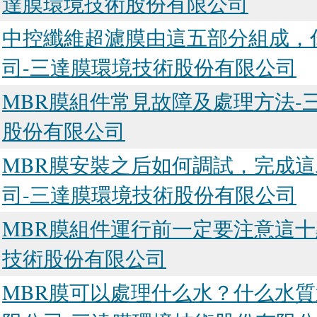
達膜環境技術股份有限公司
中控纖維超濾膜由這五部分組成，
司-三達膜環境技術股份有限公司
MBR膜組件常見故障及處理方法-
股份有限公司
MBR膜安裝之后如何調試，完成
司-三達膜環境技術股份有限公司
MBR膜組件運行前一定要注意這十
技術股份有限公司
MBR膜可以處理什么水？什么水質