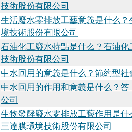
技術股份有限公司
生活廢水零排放工藝意義是什么？
境技術股份有限公司
石油化工廢水特點是什么？石油化
技術股份有限公司
中水回用的意義是什么？節約型社
中水回用的作用和意義是什么？答
公司
生物發酵廢水零排放工藝作用是什
三達膜環境技術股份有限公司