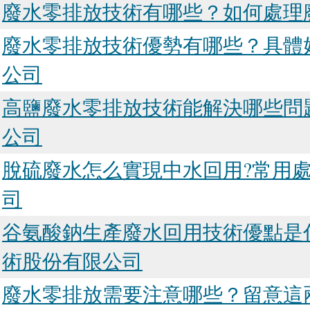
廢水零排放技術有哪些？如何處理
廢水零排放技術優勢有哪些？具體
公司
高鹽廢水零排放技術能解決哪些問
公司
脫硫廢水怎么實現中水回用?常用處
司
谷氨酸鈉生產廢水回用技術優點是
術股份有限公司
廢水零排放需要注意哪些？留意這