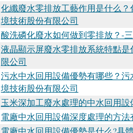
化纖廢水零排放工藝作用是什么？
境技術股份有限公司
酸洗磷化廢水如何做到零排放？-
液晶顯示屏廢水零排放系統特點是
限公司
污水中水回用設備優勢有哪些？污
境技術股份有限公司
玉米深加工廢水處理的中水回用設
電廠中水回用設備深度處理的方法
電廠中水回用設備優勢是什么?具