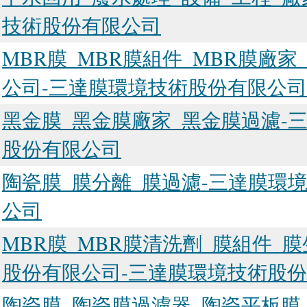
技術股份有限公司
MBR膜_MBR膜組件_MBR膜廠
公司-三達膜環境技術股份有限公司
黑金膜_黑金膜廠家_黑金膜過濾-
股份有限公司
陶瓷膜_膜分離_膜過濾-三達膜環
公司
MBR膜_MBR膜清洗劑_膜組件_
股份有限公司-三達膜環境技術股
陶瓷膜_陶瓷膜過濾器_陶瓷平板膜