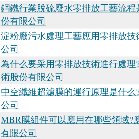
鋼鐵行業脫硫廢水零排放工藝流程
份有限公司
淀粉廠污水處理工藝應用零排放技
公司
為什么要采用零排放技術進行處理
術股份有限公司
中空纖維超濾膜的運行原理是什么
公司
MBR膜組件可以應用在哪些領域?
有限公司