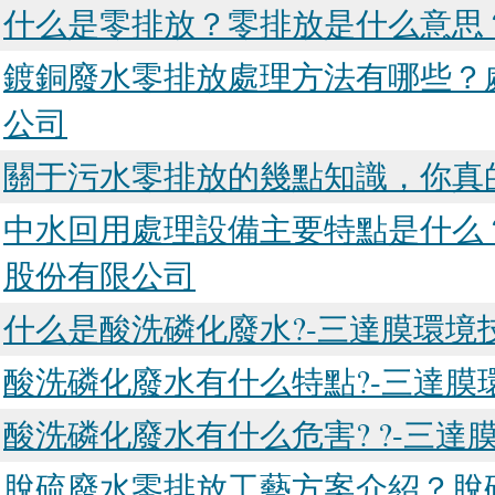
什么是零排放？零排放是什么意思
鍍銅廢水零排放處理方法有哪些？
公司
關于污水零排放的幾點知識，你真
中水回用處理設備主要特點是什么
股份有限公司
什么是酸洗磷化廢水?-三達膜環境
酸洗磷化廢水有什么特點?-三達膜
酸洗磷化廢水有什么危害? ?-三
脫硫廢水零排放工藝方案介紹？脫