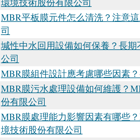
環境技術股份有限公司
MBR平板膜元件怎么清洗？注意
司
堿性中水回用設備如何保養？長期
公司
MBR膜組件設計應考慮哪些因素？
MBR膜污水處理設備如何維護？M
份有限公司
MBR膜處理能力影響因素有哪些？
境技術股份有限公司