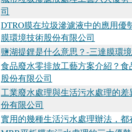
司
DTRO膜在垃圾滲濾液中的應用優
膜環境技術股份有限公司
鹽湖提鋰是什么意思？-三達膜環
食品廢水零排放工藝方案介紹？食
股份有限公司
工業廢水處理與生活污水處理的差異
份有限公司
實用的幾種生活污水處理辦法，都