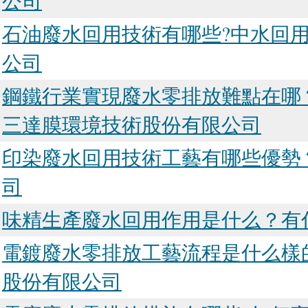
公司
石油廢水回用技術有哪些?中水回
公司
鋼鐵行業實現廢水零排放難點在哪
三達膜環境技術股份有限公司
印染廢水回用技術工藝有哪些優勢
司
味精生產廢水回用作用是什么？有
電鍍廢水零排放工藝流程是什么樣
股份有限公司