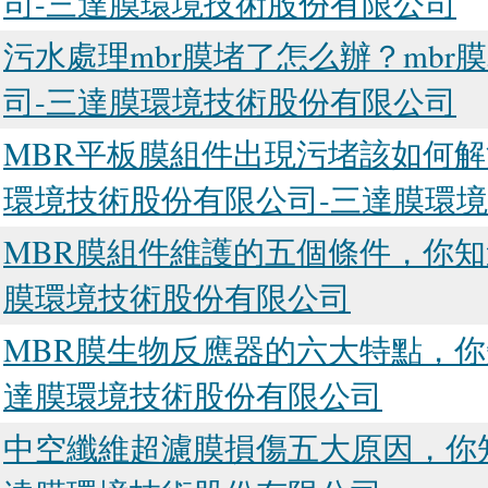
司-三達膜環境技術股份有限公司
污水處理mbr膜堵了怎么辦？mb
司-三達膜環境技術股份有限公司
MBR平板膜組件出現污堵該如何解
環境技術股份有限公司-三達膜環
MBR膜組件維護的五個條件，你知
膜環境技術股份有限公司
MBR膜生物反應器的六大特點，你
達膜環境技術股份有限公司
中空纖維超濾膜損傷五大原因，你