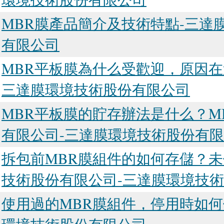
MBR膜產品簡介及技術特點-三達
有限公司
MBR平板膜為什么受歡迎，原因在
三達膜環境技術股份有限公司
MBR平板膜的貯存辦法是什么？M
有限公司-三達膜環境技術股份有
拆包前MBR膜組件的如何存儲？未
技術股份有限公司-三達膜環境技
使用過的MBR膜組件，停用時如何