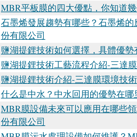
MBR平板膜的四大優點，你知道幾
石墨烯發展趨勢有哪些？石墨烯的
份有限公司
鹽湖提鋰技術如何選擇，具體優勢
鹽湖提鋰技術工藝流程介紹-三達
鹽湖提鋰技術介紹-三達膜環境技
什么是中水？中水回用的優勢在哪
MBR膜設備未來可以應用在哪些領
份有限公司
MBR膜污水處理設備如何維護？M