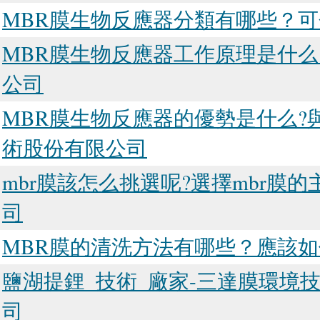
MBR膜生物反應器分類有哪些？
MBR膜生物反應器工作原理是什
公司
MBR膜生物反應器的優勢是什么?
術股份有限公司
mbr膜該怎么挑選呢?選擇mbr膜
司
MBR膜的清洗方法有哪些？應該
鹽湖提鋰_技術_廠家-三達膜環境
司