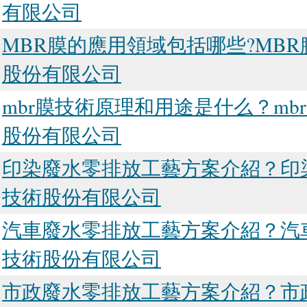
有限公司
MBR膜的應用領域包括哪些?MB
股份有限公司
mbr膜技術原理和用途是什么？m
股份有限公司
印染廢水零排放工藝方案介紹？印
技術股份有限公司
汽車廢水零排放工藝方案介紹？汽
技術股份有限公司
市政廢水零排放工藝方案介紹？市