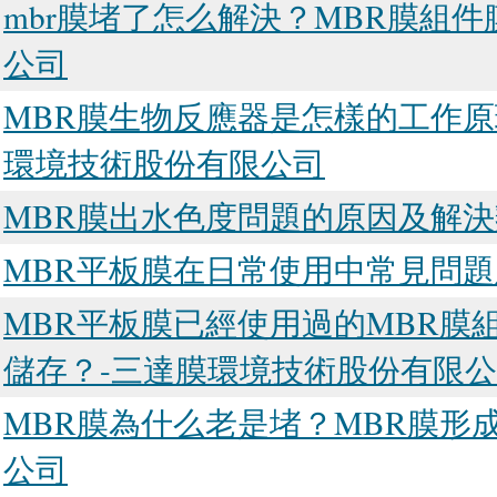
mbr膜堵了怎么解決？MBR膜組
公司
MBR膜生物反應器是怎樣的工作原
環境技術股份有限公司
MBR膜出水色度問題的原因及解決
MBR平板膜在日常使用中常見問題
MBR平板膜已經使用過的MBR膜
儲存？-三達膜環境技術股份有限
MBR膜為什么老是堵？MBR膜形
公司