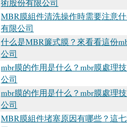
術股份有限公司
MBR膜組件清洗操作時需要注意什
有限公司
什么是MBR簾式膜？來看看這份m
公司
mbr膜的作用是什么？mbr膜處
公司
mbr膜的作用是什么？mbr膜處
公司
MBR膜組件堵塞原因有哪些？這七