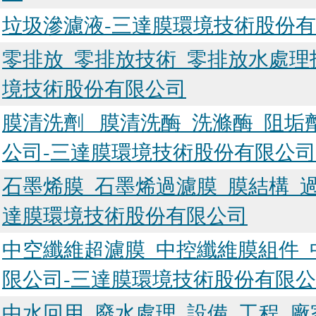
垃圾滲濾液-三達膜環境技術股份
零排放_零排放技術_零排放水處理
境技術股份有限公司
膜清洗劑_ 膜清洗酶_洗滌酶_阻
公司-三達膜環境技術股份有限公司
石墨烯膜_石墨烯過濾膜_膜結構_
達膜環境技術股份有限公司
中空纖維超濾膜_中控纖維膜組件_
限公司-三達膜環境技術股份有限
中水回用_廢水處理_設備_工程_