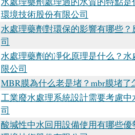
水處理藥劑處理過的水質的特點是什
環境技術股份有限公司
水處理藥劑對環保的影響有哪些？
司
水處理藥劑的凈化原理是什么？水
限公司
MBR膜為什么老是堵？mbr膜堵
工業廢水處理系統設計需要考慮中
司
酸堿性中水回用設備使用有哪些優