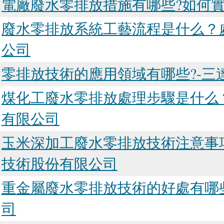
電廠廢水零排放措施有哪些?如何實
廢水零排放系統工藝流程是什么？
公司
零排放技術的應用領域有哪些?-三
煤化工廢水零排放處理步驟是什么
有限公司
玉米深加工廢水零排放技術注意事
技術股份有限公司
重金屬廢水零排放技術的好處有哪
司