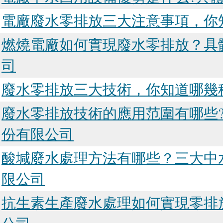
電廠廢水零排放三大注意事項，你
燃燒電廠如何實現廢水零排放？具
司
廢水零排放三大技術，你知道哪幾
廢水零排放技術的應用范圍有哪些
份有限公司
酸堿廢水處理方法有哪些？三大中
限公司
抗生素生產廢水處理如何實現零排