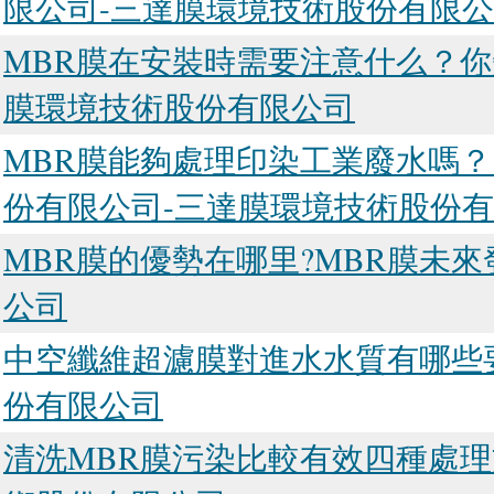
限公司-三達膜環境技術股份有限
MBR膜在安裝時需要注意什么？你
膜環境技術股份有限公司
MBR膜能夠處理印染工業廢水嗎
份有限公司-三達膜環境技術股份
MBR膜的優勢在哪里?MBR膜未
公司
中空纖維超濾膜對進水水質有哪些
份有限公司
清洗MBR膜污染比較有效四種處理