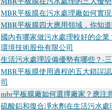
MBR平板膜在污水處理的三大優
MBR平板膜在污水處理廠如何實
MBR平板膜四大應用領域，你知道
國內有哪家做污水處理較好的企業
環境技術股份有限公司
生活污水處理設備優勢有哪些？-
MBR平板膜使用過程的五大錯誤
司
mbr平板膜廠如何選擇廠家？應注
硫酸鋁和復合凈水劑在生活污水處