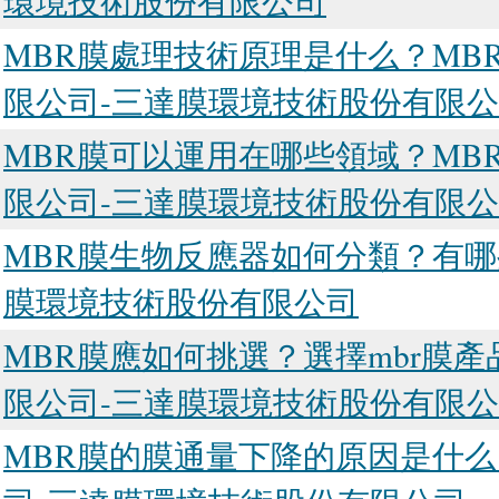
環境技術股份有限公司
MBR膜處理技術原理是什么？MB
限公司-三達膜環境技術股份有限
MBR膜可以運用在哪些領域？MB
限公司-三達膜環境技術股份有限
MBR膜生物反應器如何分類？有哪
膜環境技術股份有限公司
MBR膜應如何挑選？選擇mbr膜
限公司-三達膜環境技術股份有限
MBR膜的膜通量下降的原因是什么