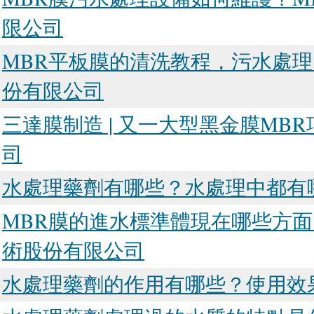
限公司
MBR平板膜的清洗教程，污水處理
份有限公司
三達膜制造 | 又一大型黑金膜M
司
水處理藥劑有哪些？水處理中都有
MBR膜的進水標準體現在哪些方面
術股份有限公司
水處理藥劑的作用有哪些？使用效