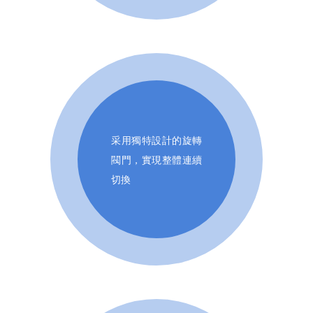
采用獨特設計的旋轉
閥門，實現整體連續
切換