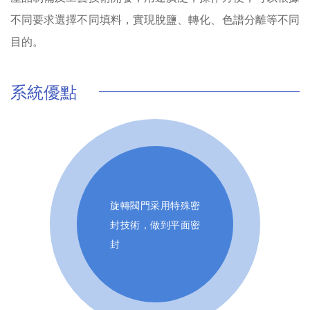
不同要求選擇不同填料，實現脫鹽、轉化、色譜分離等不同
目的。
系統優點
旋轉閥門采用特殊密
封技術，做到平面密
封