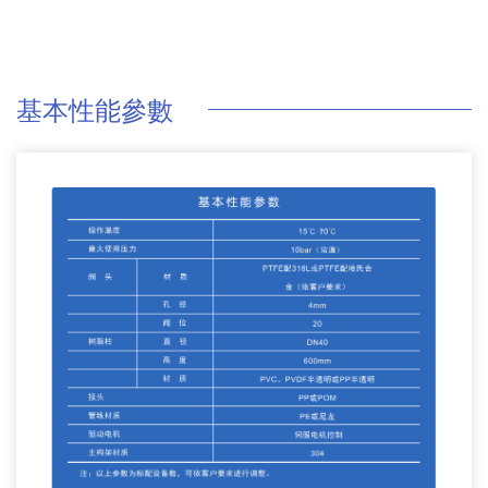
基本性能參數