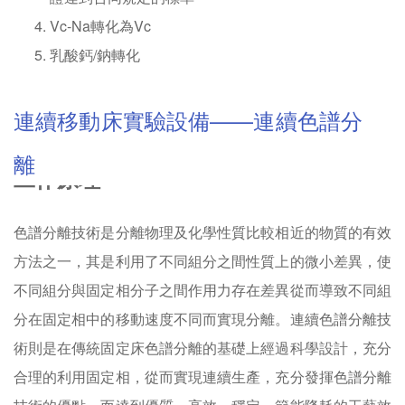
Vc-Na轉化為Vc
乳酸鈣/鈉轉化
連續移動床實驗設備——連續色譜分
離
工作原理
色譜分離技術是分離物理及化學性質比較相近的物質的有效
方法之一，其是利用了不同組分之間性質上的微小差異，使
不同組分與固定相分子之間作用力存在差異從而導致不同組
分在固定相中的移動速度不同而實現分離。連續色譜分離技
術則是在傳統固定床色譜分離的基礎上經過科學設計，充分
合理的利用固定相，從而實現連續生產，充分發揮色譜分離