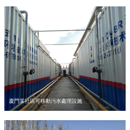
廈門某社區可移動污水處理設施