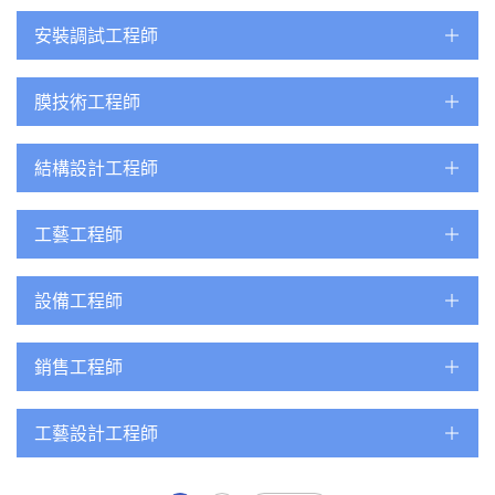
安裝調試工程師
膜技術工程師
結構設計工程師
工藝工程師
設備工程師
銷售工程師
工藝設計工程師