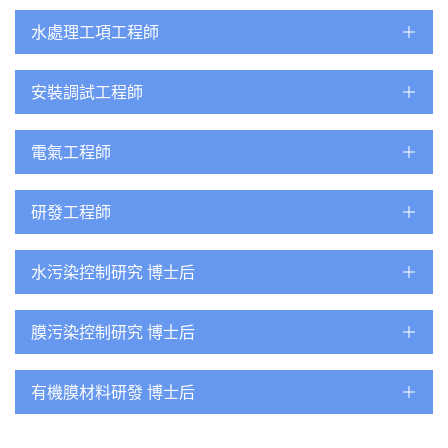
水處理工項工程師
安裝調試工程師
電氣工程師
研發工程師
水污染控制研究 博士后
膜污染控制研究 博士后
有機膜材料研發 博士后