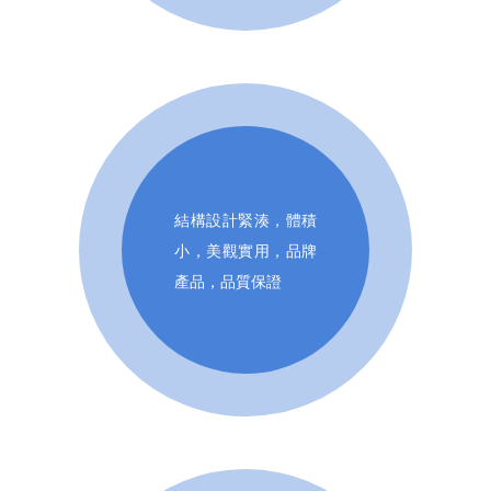
結構設計緊湊，體積
小，美觀實用，品牌
產品，品質保證