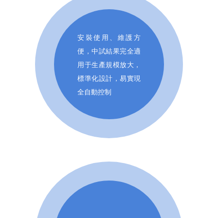
安裝使用、維護方
便，中試結果完全適
用于生產規模放大，
標準化設計，易實現
全自動控制