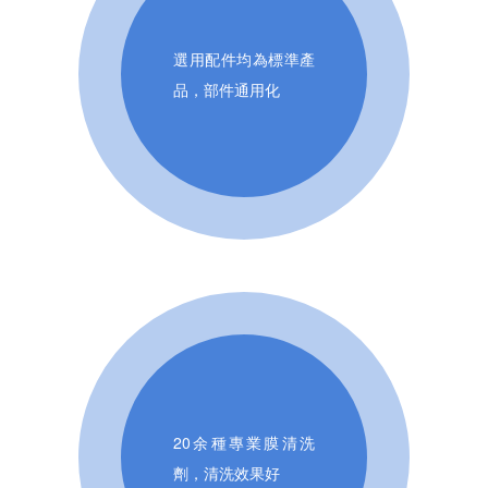
選用配件均為標準產
品，部件通用化
20余種專業膜清洗
劑，清洗效果好