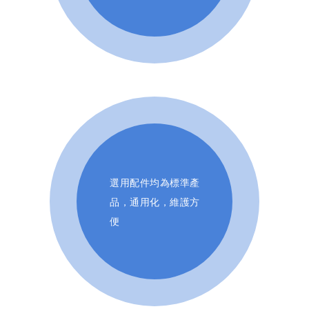
選用配件均為標準產
品，通用化，維護方
便