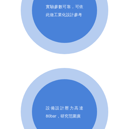
實驗參數可靠，可依
此做工業化設計參考
設備設計壓力高達
80bar，研究范圍廣