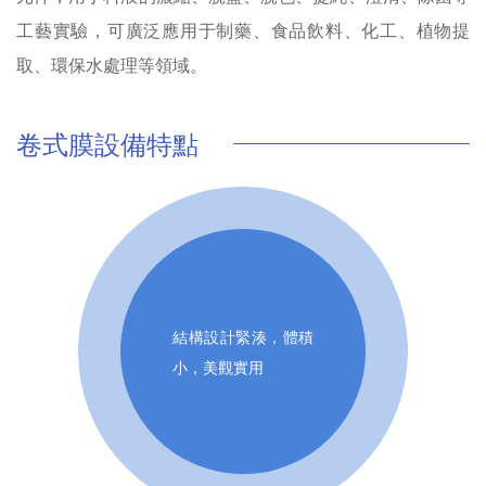
工藝實驗，可廣泛應用于制藥、食品飲料、化工、植物提
取、環保水處理等領域。
卷式膜設備特點
結構設計緊湊，體積
小，美觀實用