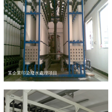
某企業印染廢水處理項目